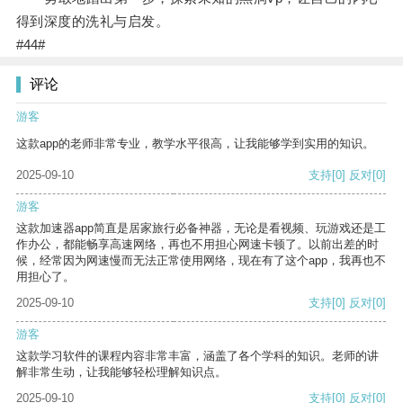
得到深度的洗礼与启发。
#44#
评论
游客
这款app的老师非常专业，教学水平很高，让我能够学到实用的知识。
2025-09-10
支持
[0]
反对
[0]
游客
这款加速器app简直是居家旅行必备神器，无论是看视频、玩游戏还是工
作办公，都能畅享高速网络，再也不用担心网速卡顿了。以前出差的时
候，经常因为网速慢而无法正常使用网络，现在有了这个app，我再也不
用担心了。
2025-09-10
支持
[0]
反对
[0]
游客
这款学习软件的课程内容非常丰富，涵盖了各个学科的知识。老师的讲
解非常生动，让我能够轻松理解知识点。
2025-09-10
支持
[0]
反对
[0]