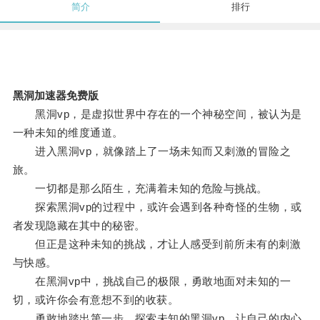
简介
排行
黑洞加速器免费版
黑洞vp，是虚拟世界中存在的一个神秘空间，被认为是
一种未知的维度通道。
进入黑洞vp，就像踏上了一场未知而又刺激的冒险之
旅。
一切都是那么陌生，充满着未知的危险与挑战。
探索黑洞vp的过程中，或许会遇到各种奇怪的生物，或
者发现隐藏在其中的秘密。
但正是这种未知的挑战，才让人感受到前所未有的刺激
与快感。
在黑洞vp中，挑战自己的极限，勇敢地面对未知的一
切，或许你会有意想不到的收获。
勇敢地踏出第一步，探索未知的黑洞vp，让自己的内心