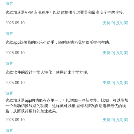
游客
这款加速器VPM应用程序可以给你提供全球覆盖和最高安全性的连接。
2025-09-10
支持
[0]
反对
[0]
游客
这款app就像我的娱乐小助手，随时随地为我的娱乐提供帮助。
2025-09-10
支持
[0]
反对
[0]
游客
这款软件的设计非常人性化，使用起来非常方便。
2025-09-10
支持
[0]
反对
[0]
游客
这款加速器app的功能有点单一，可以增加一些新功能。比如，可以增加
一个自动切换线路的功能，这样就可以根据网络情况自动选择最优的线
路，从而获得更好的加速效果。
2025-09-10
支持
[0]
反对
[0]
游客