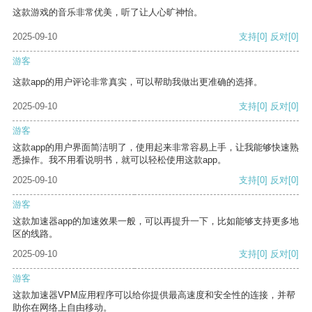
这款游戏的音乐非常优美，听了让人心旷神怡。
2025-09-10
支持
[0]
反对
[0]
游客
这款app的用户评论非常真实，可以帮助我做出更准确的选择。
2025-09-10
支持
[0]
反对
[0]
游客
这款app的用户界面简洁明了，使用起来非常容易上手，让我能够快速熟
悉操作。我不用看说明书，就可以轻松使用这款app。
2025-09-10
支持
[0]
反对
[0]
游客
这款加速器app的加速效果一般，可以再提升一下，比如能够支持更多地
区的线路。
2025-09-10
支持
[0]
反对
[0]
游客
这款加速器VPM应用程序可以给你提供最高速度和安全性的连接，并帮
助你在网络上自由移动。