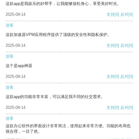
这款app是我娱乐的好帮手，让我能够放松身心，享受美好时光。
2025-09-14
支持
[0]
反对
[0]
游客
这款加速器VPM应用程序提供了顶级的安全性和隐私保护。
2025-09-14
支持
[0]
反对
[0]
游客
这个是app神器
2025-09-14
支持
[0]
反对
[0]
游客
这款app的功能非常丰富，可以满足我不同的社交需求。
2025-09-14
支持
[0]
反对
[0]
游客
这款办公软件的界面设计非常简洁，使用起来非常方便。功能的布局也
很合理，一目了然。