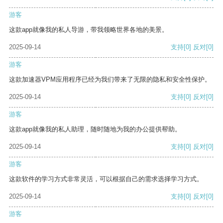
游客
这款app就像我的私人导游，带我领略世界各地的美景。
2025-09-14
支持
[0]
反对
[0]
游客
这款加速器VPM应用程序已经为我们带来了无限的隐私和安全性保护。
2025-09-14
支持
[0]
反对
[0]
游客
这款app就像我的私人助理，随时随地为我的办公提供帮助。
2025-09-14
支持
[0]
反对
[0]
游客
这款软件的学习方式非常灵活，可以根据自己的需求选择学习方式。
2025-09-14
支持
[0]
反对
[0]
游客