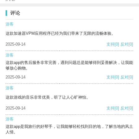
评论
游客
这款加速器VPM应用程序已经为我们带来了无限的流畅体验。
2025-09-14
支持
[0]
反对
[0]
游客
这款app的售后服务非常完善，遇到问题总是能够得到妥善解决，让我能
够放心购物。
2025-09-14
支持
[0]
反对
[0]
游客
这款游戏的音乐非常优美，听了让人心旷神怡。
2025-09-14
支持
[0]
反对
[0]
游客
这款app是我旅行的好帮手，让我能够轻松找到目的地，了解当地的风土
人情。