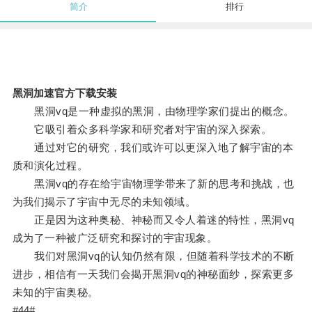
简介
排行
黑洞加速官方下载安装
黑洞vq是一种虚拟的黑洞，由物理学家们提出的概念。
它吸引着众多科学家和研究者对宇宙的深入探索。
通过对它的研究，我们或许可以更深入地了解宇宙的本
质和演化过程。
黑洞vq的存在给宇宙物理学带来了新的思考和挑战，也
为我们揭示了宇宙中无尽的未知领域。
正是因为这种奥秘、神秘而又令人着迷的特性，黑洞vq
成为了一种被广泛研究和探讨的宇宙现象。
我们对黑洞vq的认知仍然有限，但随着科学技术的不断
进步，相信有一天我们会揭开黑洞vq的神秘面纱，探索更多
未知的宇宙奥秘。
#44#