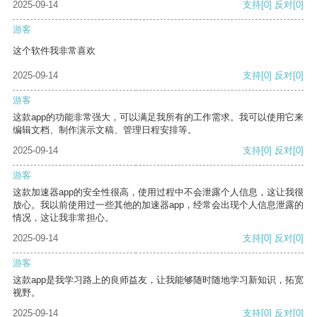
2025-09-14
支持
[0]
反对
[0]
游客
这个软件我非常喜欢
2025-09-14
支持
[0]
反对
[0]
游客
这款app的功能非常强大，可以满足我所有的工作需求。我可以使用它来
编辑文档、制作演示文稿、管理日程安排等。
2025-09-14
支持
[0]
反对
[0]
游客
这款加速器app的安全性很高，使用过程中不会泄露个人信息，这让我很
放心。我以前使用过一些其他的加速器app，经常会出现个人信息泄露的
情况，这让我非常担心。
2025-09-14
支持
[0]
反对
[0]
游客
这款app是我学习路上的良师益友，让我能够随时随地学习新知识，拓宽
视野。
2025-09-14
支持
[0]
反对
[0]