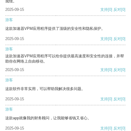
成绩。
2025-09-15
支持
[0]
反对
[0]
游客
这款加速器VPM应用程序提供了顶级的安全性和隐私保护。
2025-09-15
支持
[0]
反对
[0]
游客
这款加速器VPM应用程序可以给你提供最高速度和安全性的连接，并帮
助你在网络上自由移动。
2025-09-15
支持
[0]
反对
[0]
游客
这款软件非常实用，可以帮助我解决很多问题。
2025-09-15
支持
[0]
反对
[0]
游客
这款app就像我的财务顾问，让我能够省钱又省心。
2025-09-15
支持
[0]
反对
[0]