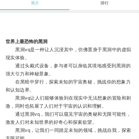
简介
排行
世界上最恐怖的黑洞
黑洞vq是一种让人沉浸其中，仿佛置身于黑洞中的虚拟
现实体验。
通过头戴式设备，参与者可以身临其境地感受到黑洞的
强大引力和神秘景象。
在黑暗中穿行，探索未知的宇宙奥秘，挑战你的想象力
和认知边界。
黑洞vq让人们能够体验到在现实中无法想象的冒险和刺
激，同时也拓展了人们对于宇宙的认识和理解。
通过黑洞vq，我们可以窥见宇宙的奥秘和无限可能性，
激发人们对未知世界的好奇心和探索欲望。
黑洞vq，让我们一同踏足未知的领域，挑战自我，探索
无限可能。