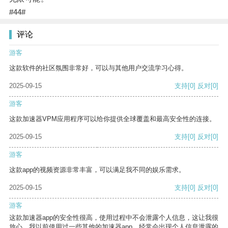
#44#
评论
游客
这款软件的社区氛围非常好，可以与其他用户交流学习心得。
2025-09-15
支持
[0]
反对
[0]
游客
这款加速器VPM应用程序可以给你提供全球覆盖和最高安全性的连接。
2025-09-15
支持
[0]
反对
[0]
游客
这款app的视频资源非常丰富，可以满足我不同的娱乐需求。
2025-09-15
支持
[0]
反对
[0]
游客
这款加速器app的安全性很高，使用过程中不会泄露个人信息，这让我很
放心。我以前使用过一些其他的加速器app，经常会出现个人信息泄露的