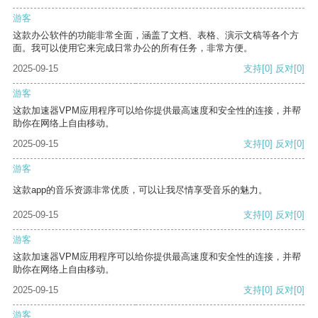
游客
这款办公软件的功能非常全面，涵盖了文档、表格、演示文稿等各个方
面。我可以使用它来完成日常办公的所有任务，非常方便。
2025-09-15
支持
[0]
反对
[0]
游客
这款加速器VPM应用程序可以给你提供最高速度和安全性的连接，并帮
助你在网络上自由移动。
2025-09-15
支持
[0]
反对
[0]
游客
这款app的音乐资源非常优质，可以让我尽情享受音乐的魅力。
2025-09-15
支持
[0]
反对
[0]
游客
这款加速器VPM应用程序可以给你提供最高速度和安全性的连接，并帮
助你在网络上自由移动。
2025-09-15
支持
[0]
反对
[0]
游客