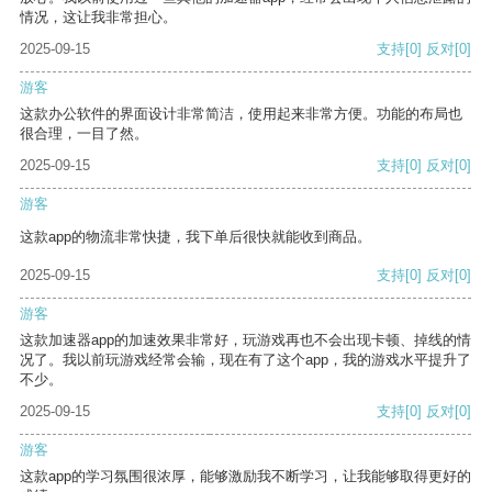
情况，这让我非常担心。
2025-09-15
支持
[0]
反对
[0]
游客
这款办公软件的界面设计非常简洁，使用起来非常方便。功能的布局也
很合理，一目了然。
2025-09-15
支持
[0]
反对
[0]
游客
这款app的物流非常快捷，我下单后很快就能收到商品。
2025-09-15
支持
[0]
反对
[0]
游客
这款加速器app的加速效果非常好，玩游戏再也不会出现卡顿、掉线的情
况了。我以前玩游戏经常会输，现在有了这个app，我的游戏水平提升了
不少。
2025-09-15
支持
[0]
反对
[0]
游客
这款app的学习氛围很浓厚，能够激励我不断学习，让我能够取得更好的